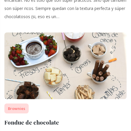
encantan. No es sólo que son súper prácticos. Sino que también
son súper ricos. Siempre quedan con la textura perfecta y súper
chocolatosos (si, eso es un…
Brownies
Fondue de chocolate