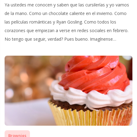
Ya ustedes me conocen y saben que las cursilerías y yo vamos
de la mano. Como un chocolate caliente en el invierno. Como
las películas románticas y Ryan Gosling. Como todos los
corazones que empiezan a verse en redes sociales en febrero.
No tengo que seguir, verdad? Pues bueno. Imagínense…
Brownies