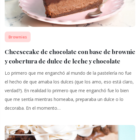
Brownies
Cheesecake de chocolate con base de brownie
y cobertura de dulce de leche y chocolate
Lo primero que me enganchó al mundo de la pastelería no fue
el hecho de que amaba los dulces (que los amo, eso está claro,
verdad?). En realidad lo primero que me enganchó fue lo bien
que me sentía mientras horneaba, preparaba un dulce o lo
decoraba. En el momento…