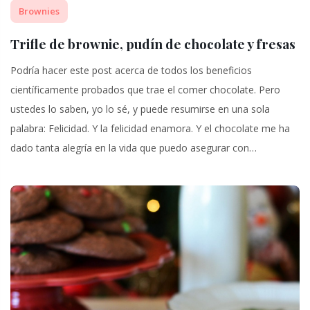
Brownies
Trifle de brownie, pudín de chocolate y fresas
Podría hacer este post acerca de todos los beneficios
científicamente probados que trae el comer chocolate. Pero
ustedes lo saben, yo lo sé, y puede resumirse en una sola
palabra: Felicidad. Y la felicidad enamora. Y el chocolate me ha
dado tanta alegría en la vida que puedo asegurar con…