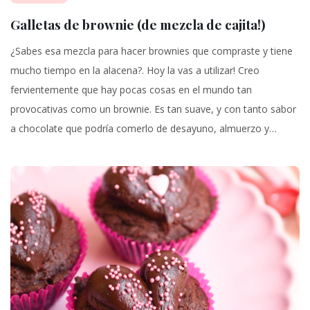
Galletas de brownie (de mezcla de cajita!)
¿Sabes esa mezcla para hacer brownies que compraste y tiene
mucho tiempo en la alacena?. Hoy la vas a utilizar! Creo
fervientemente que hay pocas cosas en el mundo tan
provocativas como un brownie. Es tan suave, y con tanto sabor
a chocolate que podría comerlo de desayuno, almuerzo y…