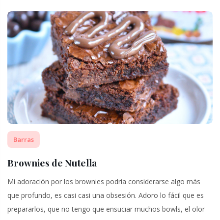
Barras
Brownies de Nutella
Mi adoración por los brownies podría considerarse algo más
que profundo, es casi casi una obsesión. Adoro lo fácil que es
prepararlos, que no tengo que ensuciar muchos bowls, el olor