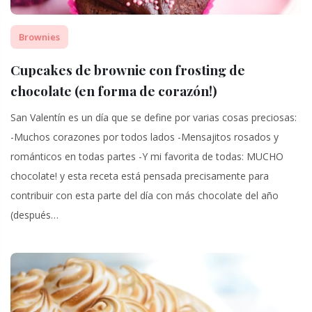
Brownies
Cupcakes de brownie con frosting de
chocolate (en forma de corazón!)
San Valentín es un día que se define por varias cosas preciosas:
-Muchos corazones por todos lados -Mensajitos rosados y
románticos en todas partes -Y mi favorita de todas: MUCHO
chocolate! y esta receta está pensada precisamente para
contribuir con esta parte del día con más chocolate del año
(después…