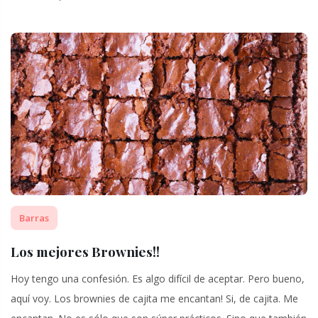
Barras
Los mejores Brownies!!
Hoy tengo una confesión. Es algo difícil de aceptar. Pero bueno,
aquí voy. Los brownies de cajita me encantan! Si, de cajita. Me