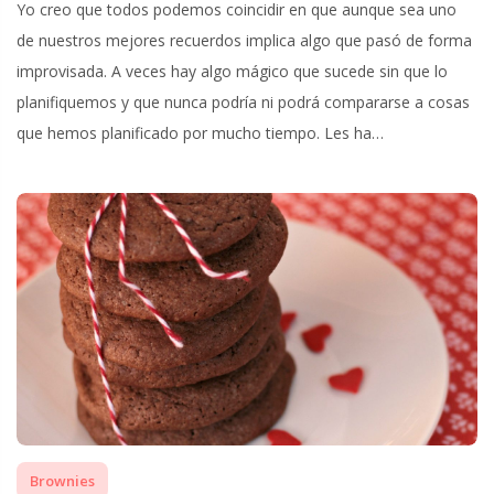
Yo creo que todos podemos coincidir en que aunque sea uno
de nuestros mejores recuerdos implica algo que pasó de forma
improvisada. A veces hay algo mágico que sucede sin que lo
planifiquemos y que nunca podría ni podrá compararse a cosas
que hemos planificado por mucho tiempo. Les ha…
Brownies