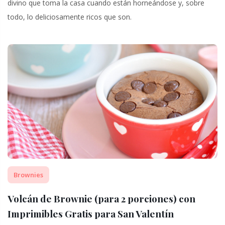
divino que toma la casa cuando están horneándose y, sobre
todo, lo deliciosamente ricos que son.
Brownies
Volcán de Brownie (para 2 porciones) con
Imprimibles Gratis para San Valentín