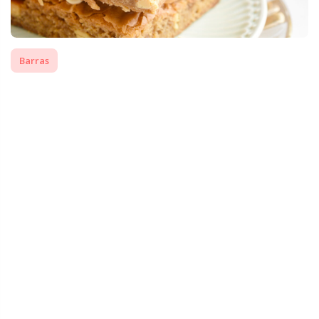
Barras