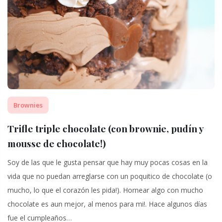
Brownies
Trifle triple chocolate (con brownie, pudín y
mousse de chocolate!)
Soy de las que le gusta pensar que hay muy pocas cosas en la
vida que no puedan arreglarse con un poquitico de chocolate (o
mucho, lo que el corazón les pida!). Hornear algo con mucho
chocolate es aun mejor, al menos para mi!. Hace algunos días
fue el cumpleaños…