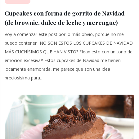
Cupcakes con forma de gorrito de Navidad
(de brownie, dulce de leche y merengue)
Voy a comenzar este post por lo más obvio, porque no me
puedo contener!; NO SON ESTOS LOS CUPCAKES DE NAVIDAD
MÁS CUCHÍSIMOS QUE HAN VISTO? *lean esto con un tono de
emoción excesiva* Estos cupcakes de Navidad me tienen
locamente enamorada, me parece que son una idea
preciosísima para…