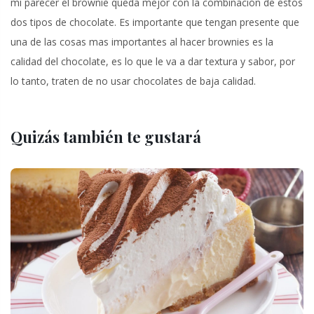
mi parecer el brownie queda mejor con la combinación de estos
dos tipos de chocolate. Es importante que tengan presente que
una de las cosas mas importantes al hacer brownies es la
calidad del chocolate, es lo que le va a dar textura y sabor, por
lo tanto, traten de no usar chocolates de baja calidad.
Quizás también te gustará