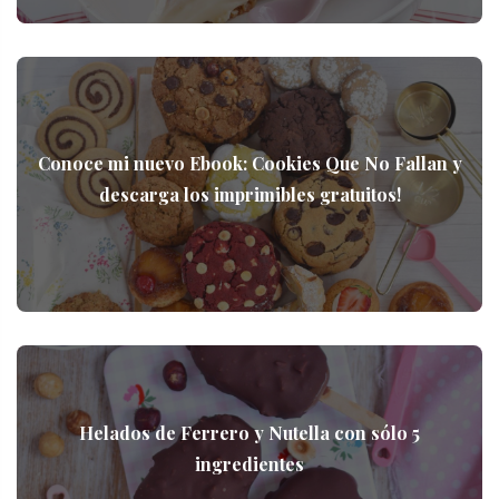
Conoce mi nuevo Ebook: Cookies Que No Fallan y
descarga los imprimibles gratuitos!
Helados de Ferrero y Nutella con sólo 5
ingredientes