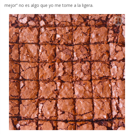
mejor” no es algo que yo me tome a la ligera.