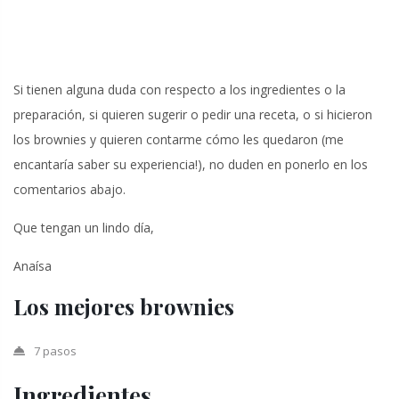
Si tienen alguna duda con respecto a los ingredientes o la
preparación, si quieren sugerir o pedir una receta, o si hicieron
los brownies y quieren contarme cómo les quedaron (me
encantaría saber su experiencia!), no duden en ponerlo en los
comentarios abajo.
Que tengan un lindo día,
Anaísa
Los mejores brownies
7 pasos
Ingredientes