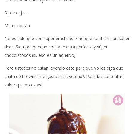
Si, de cajita.
Me encantan.
No es sólo que son súper prácticos. Sino que también son súper
ricos. Siempre quedan con la textura perfecta y súper
chocolatosos (si, eso es un adjetivo).
Pero ustedes no están leyendo esto para que yo les diga que
cajita de brownie me gusta mas, verdad?. Pues les contentará
saber que no es así.