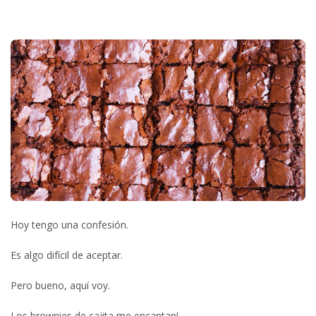
Hoy tengo una confesión.
Es algo difícil de aceptar.
Pero bueno, aquí voy.
Los brownies de cajita me encantan!