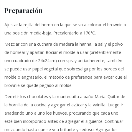
Preparación
Ajustar la rejilla del horno en la que se va a colocar el brownie a
una posición media-baja. Precalentarlo a 170°C.
Mezclar con una cuchara de madera la harina, la sal y el polvo
de hornear y apartar. Rociar el molde a usar (preferiblemente
uno cuadrado de 24x24cm) con spray antiadherente, también
se puede usar papel vegetal que sobresalga por los bordes del
molde o engrasarlo, el método de preferencia para evitar que el
brownie se quede pegado al molde.
Derretir los chocolates y la mantequilla a baño María. Quitar de
la hornilla de la cocina y agregar el azúcar y la vainilla. Luego ir
añadiendo uno a uno los huevos, procurando que cada uno
esté bien incorporado antes de agregar el siguiente. Continuar
mezclando hasta que se vea brillante y sedoso. Agregar los