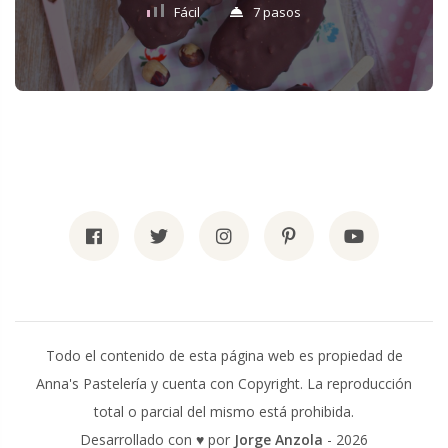
Fácil
7 pasos
Todo el contenido de esta página web es propiedad de
Anna's Pastelería y cuenta con Copyright. La reproducción
total o parcial del mismo está prohibida.
Desarrollado con
♥️
️ por
Jorge Anzola
- 2026