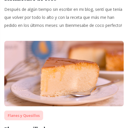
Después de algún tiempo sin escribir en mi blog, sentí que tenía
que volver por todo lo alto y con la receta que más me han
pedido en los últimos meses: un Bienmesabe de coco perfecto!
Flanes y Quesillos