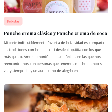
Bebidas
Ponche crema clásico y Ponche crema de coco
Mi parte indiscutiblemente favorita de la Navidad es compartir
las tradiciones con las que crecí desde chiquitita con los que
más quiero. Amo un montón que son fechas en las que nos
reencontramos con personas que tenemos mucho tiempo sin
ver y siempre hay un aura como de alegría en…