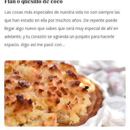
Flan o quesillo de coco
Las cosas más especiales de nuestra vida no son siempre las
que han estado en ella por muchos años. De repente puede
llegar algo nuevo que sabes que será muy especial de ahí en
adelante, y tu corazón se agranda un poquito para hacerle
espacio. Algo así me pasó con…