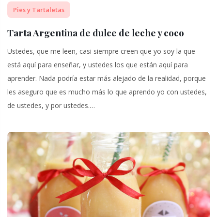
Pies y Tartaletas
Tarta Argentina de dulce de leche y coco
Ustedes, que me leen, casi siempre creen que yo soy la que
está aquí para enseñar, y ustedes los que están aquí para
aprender. Nada podría estar más alejado de la realidad, porque
les aseguro que es mucho más lo que aprendo yo con ustedes,
de ustedes, y por ustedes.…