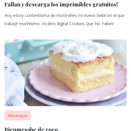
Fallan y descarga los imprimibles gratuitos!
Hoy estoy contentísima de mostrarles mi nuevo bebé en el que
trabajé muchísimo: mi libro digital Cookies Que No Fallan!
Merengue
Bienmesabe de coco