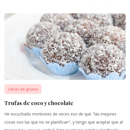
Libres de gluten
Trufas de coco y chocolate
He escuchado montones de veces eso de que "las mejores
cosas son las que no se planifican", y tengo que aceptar que al