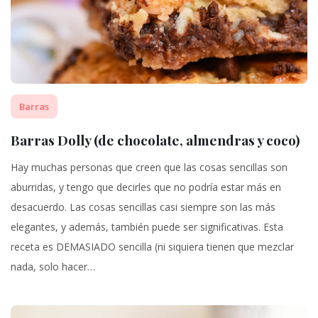
Barras
Barras Dolly (de chocolate, almendras y coco)
Hay muchas personas que creen que las cosas sencillas son
aburridas, y tengo que decirles que no podría estar más en
desacuerdo. Las cosas sencillas casi siempre son las más
elegantes, y además, también puede ser significativas. Esta
receta es DEMASIADO sencilla (ni siquiera tienen que mezclar
nada, solo hacer…