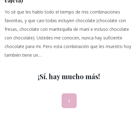
cajeta)
Yo sé que les hablo todo el tiempo de mis combinaciones
favoritas, y que casi todas incluyen chocolate (chocolate con
fresas, chocolate con mantequilla de maní e incluso chocolate
con chocolate). Ustedes me conocen, nunca hay suficiente
chocolate para mi. Pero esta combinación que les muestro hoy
también tiene un…
¡Sí, hay mucho más!
(current)
1