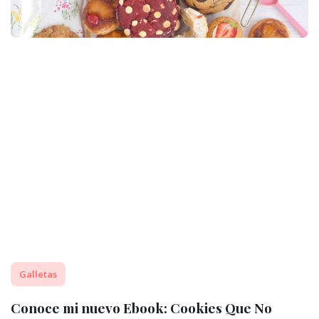
Galletas
Conoce mi nuevo Ebook: Cookies Que No