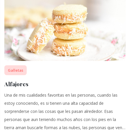
Galletas
Alfajores
Una de mis cualidades favoritas en las personas, cuando las
estoy conociendo, es si tienen una alta capacidad de
sorprenderse con las cosas que les pasan alrededor. Esas
personas que aun teniendo muchos años con los pies en la
tierra aman buscarle formas a las nubes, las personas que ven…