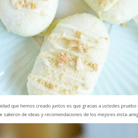
idad que hemos creado juntos es que gracias a ustedes pruebo 
que salieron de ideas y recomendaciones de los mejores insta-ami