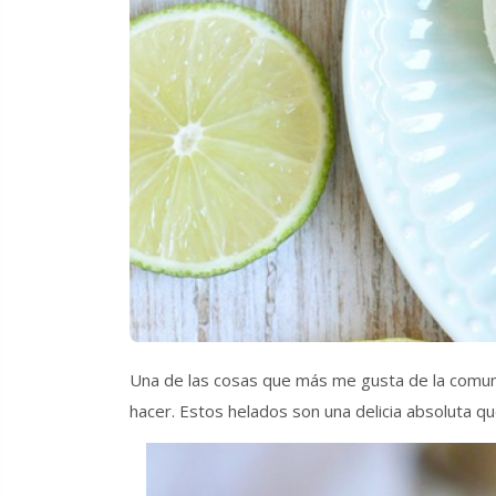
Una de las cosas que más me gusta de la comun
hacer. Estos helados son una delicia absoluta 