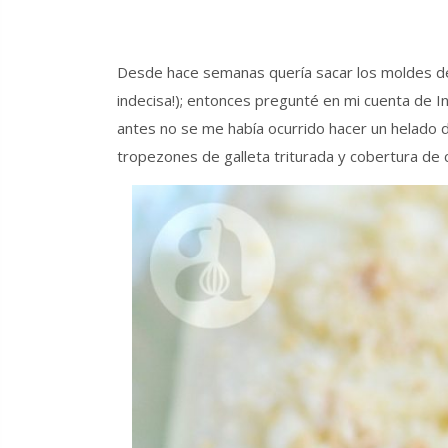
Desde hace semanas quería sacar los moldes de 
indecisa!); entonces pregunté en mi cuenta de 
antes no se me había ocurrido hacer un helado 
tropezones de galleta triturada y cobertura de c