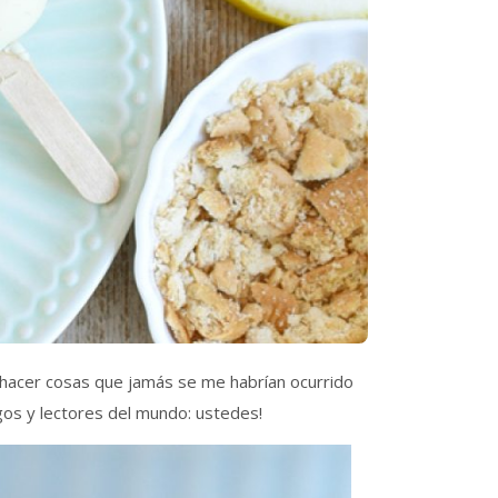
hacer cosas que jamás se me habrían ocurrido
gos y lectores del mundo: ustedes!