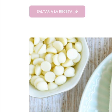
SALTAR A LA RECETA