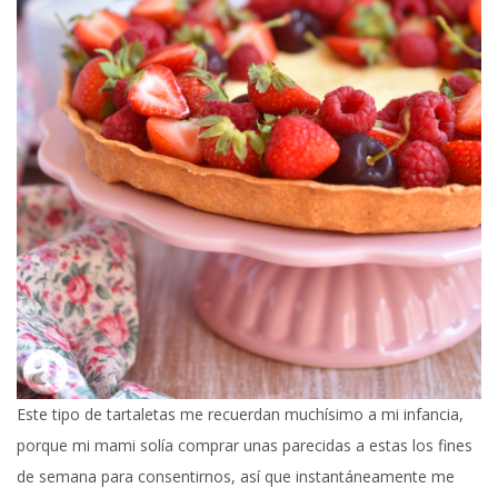
Este tipo de tartaletas me recuerdan muchísimo a mi infancia,
porque mi mami solía comprar unas parecidas a estas los fines
de semana para consentirnos, así que instantáneamente me