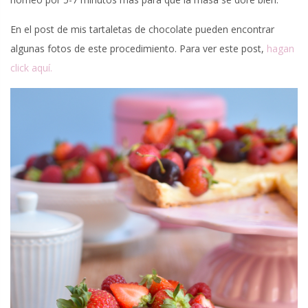
En el post de mis tartaletas de chocolate pueden encontrar
algunas fotos de este procedimiento. Para ver este post,
hagan
click aquí.