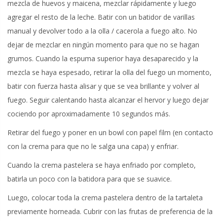
mezcla de huevos y maicena, mezclar rápidamente y luego
agregar el resto de la leche. Batir con un batidor de varillas
manual y devolver todo a la olla / cacerola a fuego alto. No
dejar de mezclar en ningún momento para que no se hagan
grumos. Cuando la espuma superior haya desaparecido y la
mezcla se haya espesado, retirar la olla del fuego un momento,
batir con fuerza hasta alisar y que se vea brillante y volver al
fuego. Seguir calentando hasta alcanzar el hervor y luego dejar
cociendo por aproximadamente 10 segundos más.
Retirar del fuego y poner en un bowl con papel film (en contacto
con la crema para que no le salga una capa) y enfriar.
Cuando la crema pastelera se haya enfriado por completo,
batirla un poco con la batidora para que se suavice.
Luego, colocar toda la crema pastelera dentro de la tartaleta
previamente horneada. Cubrir con las frutas de preferencia de la