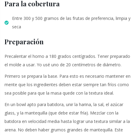
Para la cobertura
Entre 300 y 500 gramos de las frutas de preferencia, limpia y
seca
Preparación
Precalentar el horno a 180 grados centígrados. Tener preparado
el molde a usar. Yo usé uno de 20 centímetros de diámetro.
Primero se prepara la base. Para esto es necesario mantener en
mente que los ingredientes deben estar siempre tan fríos como
sea posible para que la masa quede con la textura ideal.
En un bowl apto para batidora, unir la harina, la sal, el azúcar
glass, y la mantequilla (que debe estar fría). Mezclar con la
batidora en velocidad media hasta lograr una textura similar a la
arena. No deben haber grumos grandes de mantequilla. Este