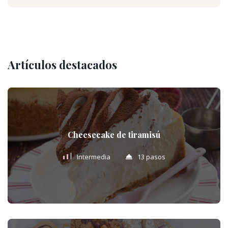
Artículos destacados
Cheesecake de tiramisú
Intermedia
13 pasos