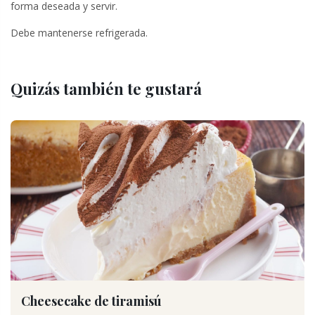
forma deseada y servir.
Debe mantenerse refrigerada.
Quizás también te gustará
Cheesecake de tiramisú