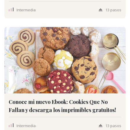
Intermedia
13 pasos
Conoce mi nuevo Ebook: Cookies Que No
Fallan y descarga los imprimibles gratuitos!
Intermedia
13 pasos