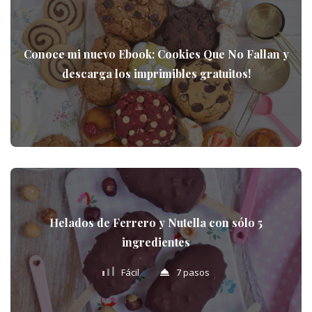
Conoce mi nuevo Ebook: Cookies Que No Fallan y
descarga los imprimibles gratuitos!
Helados de Ferrero y Nutella con sólo 5
ingredientes
Fácil
7 pasos