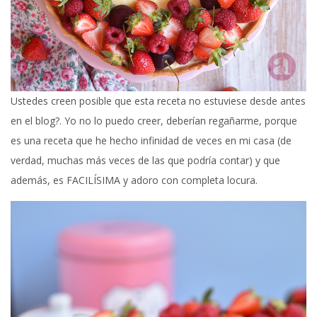
Ustedes creen posible que esta receta no estuviese desde antes
en el blog?. Yo no lo puedo creer, deberían regañarme, porque
es una receta que he hecho infinidad de veces en mi casa (de
verdad, muchas más veces de las que podría contar) y que
además, es FACILÍSIMA y adoro con completa locura.