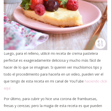
Luego, para el relleno, utilicé mi receta de crema pastelera
perfecta! es exageradamente deliciosa y mucho más fácil de
hacer de lo que se imaginan. Si quieren ver muchísimos tips y
todo el procedimiento para hacerla en un video, pueden ver el
que tengo de esta receta en mi canal de YouTube
haciendo click
aquí.
Por último, para cubrir yo hice una corona de frambuesas,
fresas y cerezas; pero la magia de esta receta es que pueden