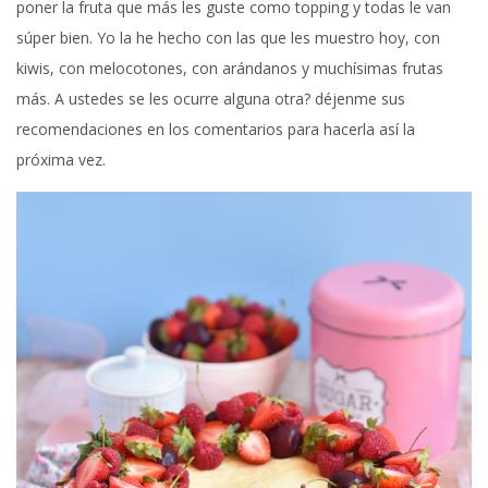
poner la fruta que más les guste como topping y todas le van
súper bien. Yo la he hecho con las que les muestro hoy, con
kiwis, con melocotones, con arándanos y muchísimas frutas
más. A ustedes se les ocurre alguna otra? déjenme sus
recomendaciones en los comentarios para hacerla así la
próxima vez.