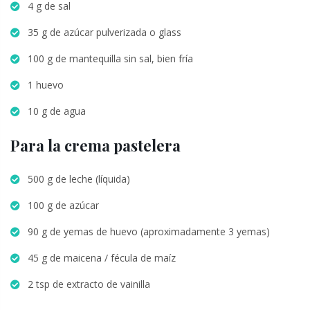
4 g de sal
35 g de azúcar pulverizada o glass
100 g de mantequilla sin sal, bien fría
1 huevo
10 g de agua
Para la crema pastelera
500 g de leche (líquida)
100 g de azúcar
90 g de yemas de huevo (aproximadamente 3 yemas)
45 g de maicena / fécula de maíz
2 tsp de extracto de vainilla