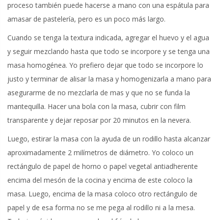
proceso también puede hacerse a mano con una espátula para
amasar de pastelería, pero es un poco más largo.
Cuando se tenga la textura indicada, agregar el huevo y el agua
y seguir mezclando hasta que todo se incorpore y se tenga una
masa homogénea. Yo prefiero dejar que todo se incorpore lo
justo y terminar de alisar la masa y homogenizarla a mano para
asegurarme de no mezclarla de mas y que no se funda la
mantequilla. Hacer una bola con la masa, cubrir con film
transparente y dejar reposar por 20 minutos en la nevera.
Luego, estirar la masa con la ayuda de un rodillo hasta alcanzar
aproximadamente 2 milímetros de diámetro. Yo coloco un
rectángulo de papel de horno o papel vegetal antiadherente
encima del mesón de la cocina y encima de este coloco la
masa. Luego, encima de la masa coloco otro rectángulo de
papel y de esa forma no se me pega al rodillo ni a la mesa.