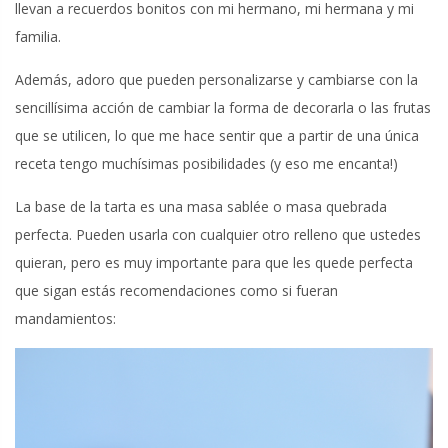
llevan a recuerdos bonitos con mi hermano, mi hermana y mi
familia.
Además, adoro que pueden personalizarse y cambiarse con la
sencillísima acción de cambiar la forma de decorarla o las frutas
que se utilicen, lo que me hace sentir que a partir de una única
receta tengo muchísimas posibilidades (y eso me encanta!)
La base de la tarta es una masa sablée o masa quebrada
perfecta. Pueden usarla con cualquier otro relleno que ustedes
quieran, pero es muy importante para que les quede perfecta
que sigan estás recomendaciones como si fueran
mandamientos: