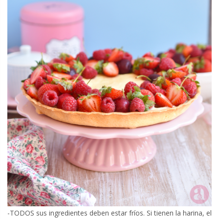
-TODOS sus ingredientes deben estar fríos. Si tienen la harina, el