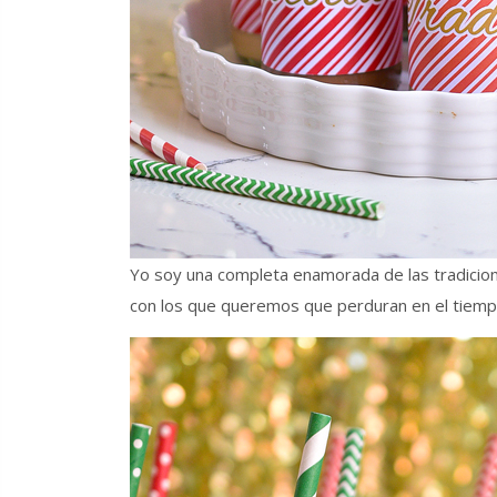
Yo soy una completa enamorada de las tradicion
con los que queremos que perduran en el tiemp