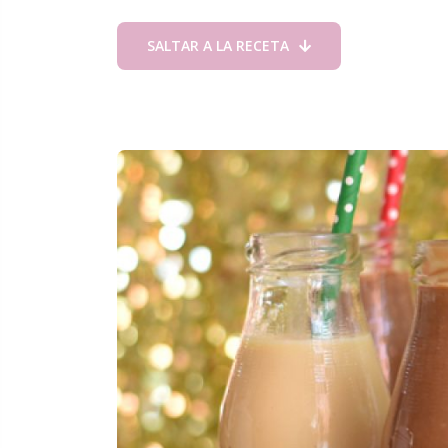
SALTAR A LA RECETA