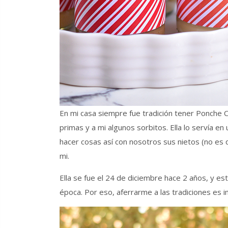
En mi casa siempre fue tradición tener Ponche 
primas y a mi algunos sorbitos. Ella lo servía e
hacer cosas así con nosotros sus nietos (no es 
mi.
Ella se fue el 24 de diciembre hace 2 años, y e
época. Por eso, aferrarme a las tradiciones es 