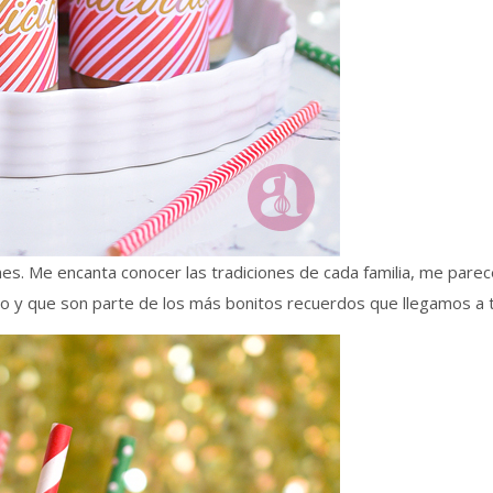
es. Me encanta conocer las tradiciones de cada familia, me parec
o y que son parte de los más bonitos recuerdos que llegamos a 