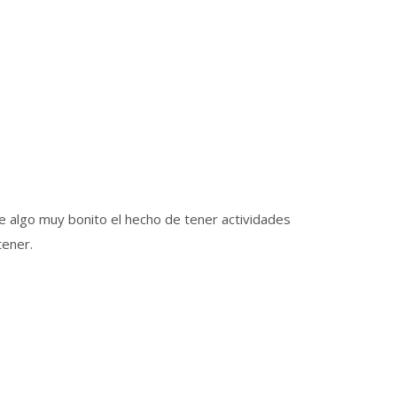
e algo muy bonito el hecho de tener actividades
tener.