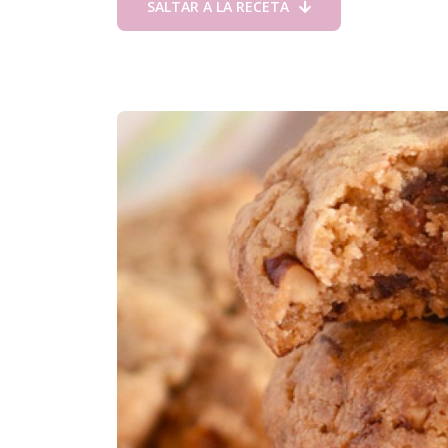
SALTAR A LA RECETA