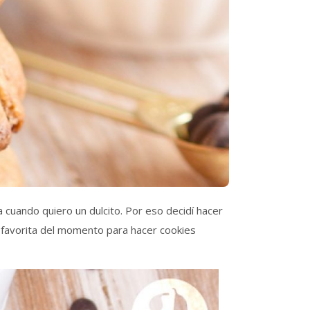
a cuando quiero un dulcito. Por eso decidí hacer
 favorita del momento para hacer cookies