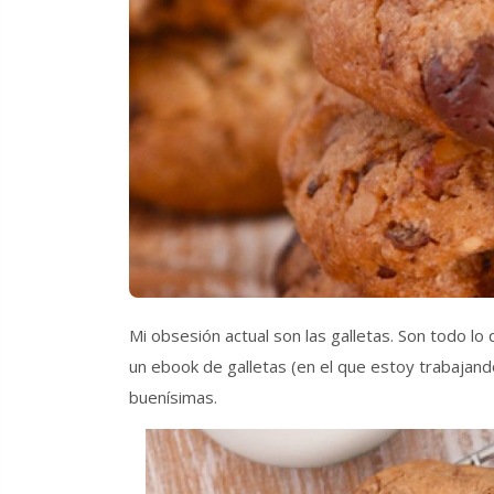
Mi obsesión actual son las galletas. Son todo lo 
un ebook de galletas (en el que estoy trabajan
buenísimas.