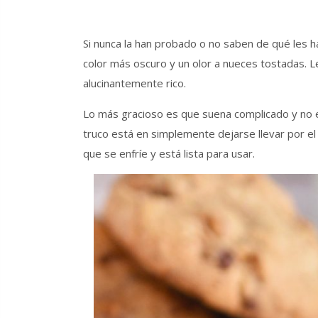
Si nunca la han probado o no saben de qué les 
color más oscuro y un olor a nueces tostadas. Le
alucinantemente rico.
Lo más gracioso es que suena complicado y no e
truco está en simplemente dejarse llevar por el 
que se enfríe y está lista para usar.