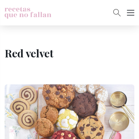
Red velvet