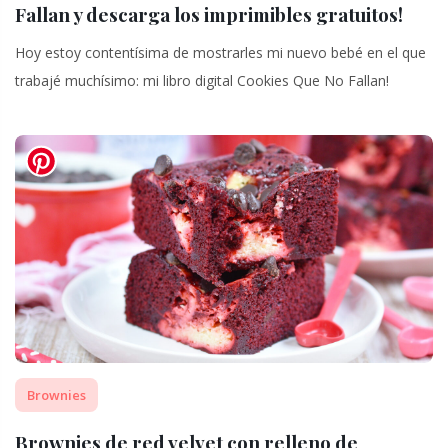
Fallan y descarga los imprimibles gratuitos!
Hoy estoy contentísima de mostrarles mi nuevo bebé en el que
trabajé muchísimo: mi libro digital Cookies Que No Fallan!
Brownies
Brownies de red velvet con relleno de