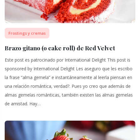
Frostings y cremas
Brazo gitano (o cake roll) de Red Velvet
Este post es patrocinado por International Delight This post is
sponsored by International Delight Les aseguro que les escribo
la frase “alma gemela” e instantáneamente al leerla piensan en
una relación romántica, verdad?. Pues yo creo que además de
almas gemelas románticas, también existen las almas gemelas
de amistad. Hay…