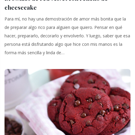
cheesecake
Para mí, no hay una demostración de amor más bonita que la
de preparar algo rico para alguien que quiero. Pensar en qué
hacer, prepararlo, decorarlo y envolverlo. Y luego, saber que esa
persona está disfrutando algo que hice con mis manos es la
forma más sencilla y linda de…