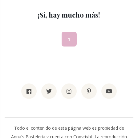
¡Sí, hay mucho más!
(current)
1
Todo el contenido de esta página web es propiedad de
Anna's Pastelería y cuenta con Copyright. La reproducción