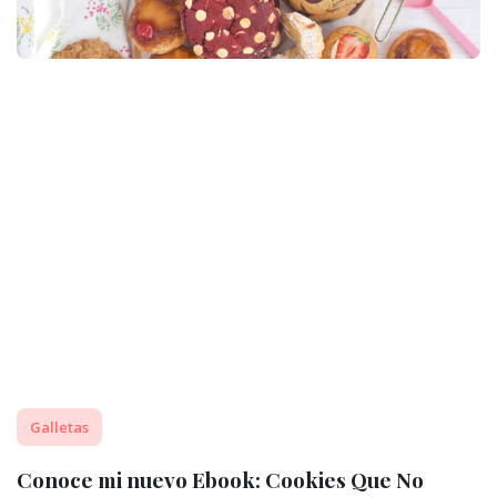
Galletas
Conoce mi nuevo Ebook: Cookies Que No