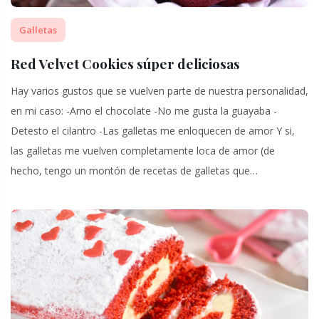
Galletas
Red Velvet Cookies súper deliciosas
Hay varios gustos que se vuelven parte de nuestra personalidad,
en mi caso: -Amo el chocolate -No me gusta la guayaba -
Detesto el cilantro -Las galletas me enloquecen de amor Y si,
las galletas me vuelven completamente loca de amor (de
hecho, tengo un montón de recetas de galletas que…