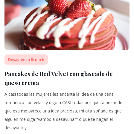
Desayuno o Brunch
Pancakes de Red Velvet con glaseado de
queso crema
A casi todas las mujeres les encanta la idea de una cena
romántica con velas; y digo a CASI todas por que, a pesar de
que esa me parece una idea preciosa, mi cita soñada es que
alguien me diga "vamos a desayunar" o que te hagan el
desayuno y…