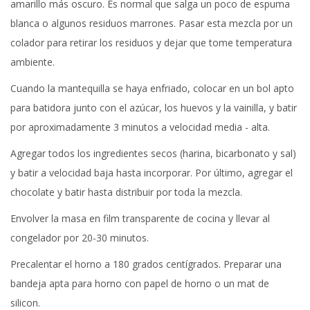
amarillo más oscuro. Es normal que salga un poco de espuma
blanca o algunos residuos marrones. Pasar esta mezcla por un
colador para retirar los residuos y dejar que tome temperatura
ambiente.
Cuando la mantequilla se haya enfriado, colocar en un bol apto
para batidora junto con el azúcar, los huevos y la vainilla, y batir
por aproximadamente 3 minutos a velocidad media - alta.
Agregar todos los ingredientes secos (harina, bicarbonato y sal)
y batir a velocidad baja hasta incorporar. Por último, agregar el
chocolate y batir hasta distribuir por toda la mezcla.
Envolver la masa en film transparente de cocina y llevar al
congelador por 20-30 minutos.
Precalentar el horno a 180 grados centígrados. Preparar una
bandeja apta para horno con papel de horno o un mat de
silicon.