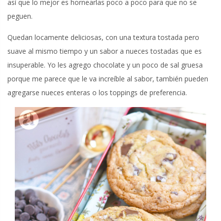
así que lo mejor es hornearlas poco a poco para que no se
peguen.
Quedan locamente deliciosas, con una textura tostada pero
suave al mismo tiempo y un sabor a nueces tostadas que es
insuperable. Yo les agrego chocolate y un poco de sal gruesa
porque me parece que le va increíble al sabor, también pueden
agregarse nueces enteras o los toppings de preferencia.