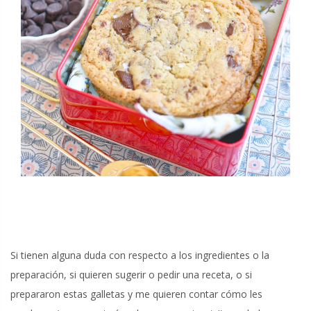
Si tienen alguna duda con respecto a los ingredientes o la
preparación, si quieren sugerir o pedir una receta, o si
prepararon estas galletas y me quieren contar cómo les