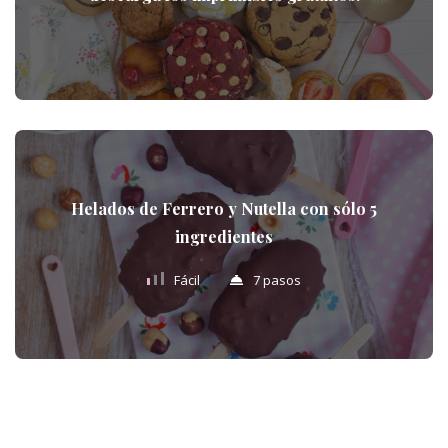
Helados de Ferrero y Nutella con sólo 5
ingredientes
Fácil
7 pasos