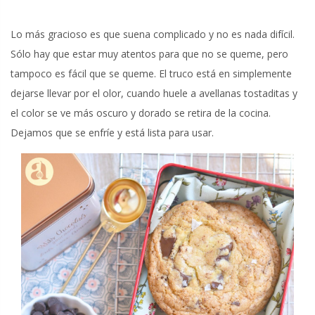
Lo más gracioso es que suena complicado y no es nada difícil.
Sólo hay que estar muy atentos para que no se queme, pero
tampoco es fácil que se queme. El truco está en simplemente
dejarse llevar por el olor, cuando huele a avellanas tostaditas y
el color se ve más oscuro y dorado se retira de la cocina.
Dejamos que se enfríe y está lista para usar.