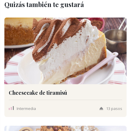
Quizás también te gustará
Cheesecake de tiramisú
Intermedia
13 pasos