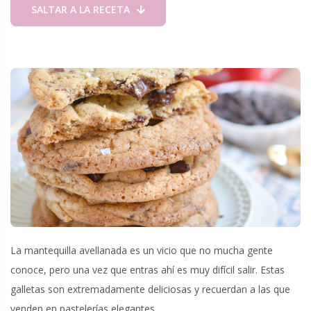
SALTAR A LA RECETA
La mantequilla avellanada es un vicio que no mucha gente
conoce, pero una vez que entras ahí es muy difícil salir. Estas
galletas son extremadamente deliciosas y recuerdan a las que
venden en pastelerías elegantes.