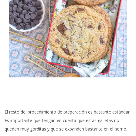
El resto del procedimiento de preparación es bastante estándar.
Es importante que tengan en cuenta que estas galletas no
quedan muy gorditas y que se expanden bastante en el horno,