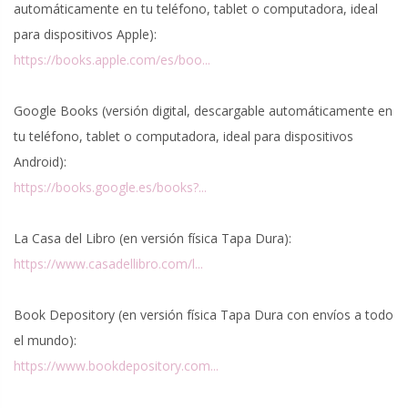
automáticamente en tu teléfono, tablet o computadora, ideal
para dispositivos Apple):
https://books.apple.com/es/boo...
Google Books (versión digital, descargable automáticamente en
tu teléfono, tablet o computadora, ideal para dispositivos
Android):
https://books.google.es/books?...
La Casa del Libro (en versión física Tapa Dura):
https://www.casadellibro.com/l...
Book Depository (en versión física Tapa Dura con envíos a todo
el mundo):
https://www.bookdepository.com...