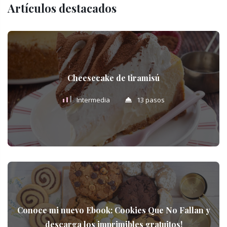
Artículos destacados
Cheesecake de tiramisú
Intermedia
13 pasos
Conoce mi nuevo Ebook: Cookies Que No Fallan y
descarga los imprimibles gratuitos!