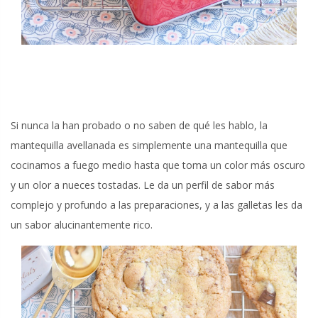
Si nunca la han probado o no saben de qué les hablo, la
mantequilla avellanada es simplemente una mantequilla que
cocinamos a fuego medio hasta que toma un color más oscuro
y un olor a nueces tostadas. Le da un perfil de sabor más
complejo y profundo a las preparaciones, y a las galletas les da
un sabor alucinantemente rico.