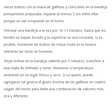
Hacer bolitas con la masa de galletas y colocarlas en la bandeja
previamente preparada. Separar al menos 5 cm entre ellas
porque se van a expandir en el horno.
Hornear una bandeja a la vez por 10-13 minutos, hasta que los
bordes se hayan dorado y la superficie se vea cocinada. Si es
posible, mantener las bolitas de masa cruda en la nevera
mientras las otras se hornean.
Dejar enfriar en la bandeja caliente por 5 minutos, transferir a
una rejilla de enfriado y servir. Mantener a temperatura
ambiente en un lugar fresco y seco. Si se quiere, puede
agregarse sal gruesa al gusto encima de las galletas en cuanto
salgan del horno para darle una combinación de sabores más
rica y diferente.