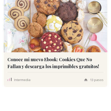
Conoce mi nuevo Ebook: Cookies Que No
Fallan y descarga los imprimibles gratuitos!
Intermedia
13 pasos