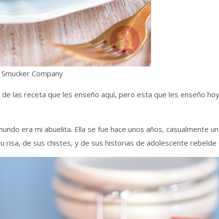
M. Smucker Company
 de las receta que les enseño aquí, pero esta que les enseño hoy
mundo era mi abuelita. Ella se fue hace unos años, casualmente u
isa, de sus chistes, y de sus historias de adolescente rebelde 