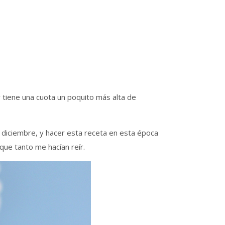
 tiene una cuota un poquito más alta de
n diciembre, y hacer esta receta en esta época
que tanto me hacían reír.