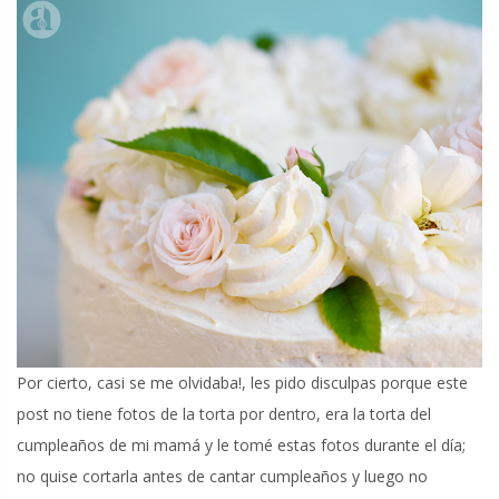
Por cierto, casi se me olvidaba!, les pido disculpas porque este
post no tiene fotos de la torta por dentro, era la torta del
cumpleaños de mi mamá y le tomé estas fotos durante el día;
no quise cortarla antes de cantar cumpleaños y luego no