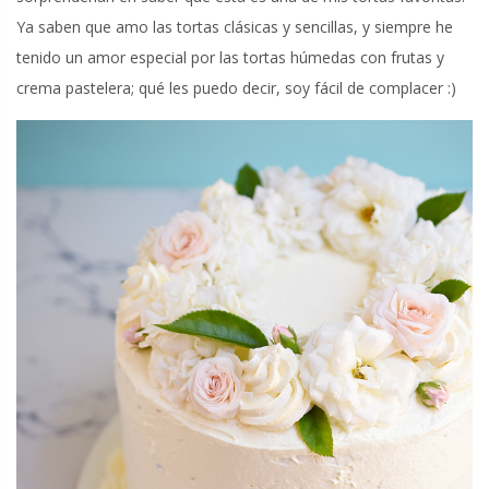
Ya saben que amo las tortas clásicas y sencillas, y siempre he
tenido un amor especial por las tortas húmedas con frutas y
crema pastelera; qué les puedo decir, soy fácil de complacer :)