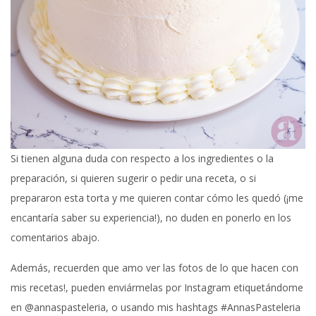
Si tienen alguna duda con respecto a los ingredientes o la
preparación, si quieren sugerir o pedir una receta, o si
prepararon esta torta y me quieren contar cómo les quedó (¡me
encantaría saber su experiencia!), no duden en ponerlo en los
comentarios abajo.
Además, recuerden que amo ver las fotos de lo que hacen con
mis recetas!, pueden enviármelas por Instagram etiquetándome
en @annaspasteleria, o usando mis hashtags #AnnasPasteleria