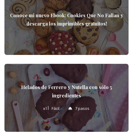
Conoce mi nuevo Ebook: Cookies Que No Fallan y
descarga los imprimibles gratuitos!
Helados de Ferrero y Nutella con sólo 5
ingredientes
Fácil
7 pasos