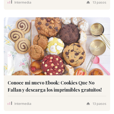
Intermedia
13 pasos
Conoce mi nuevo Ebook: Cookies Que No
Fallan y descarga los imprimibles gratuitos!
Intermedia
13 pasos