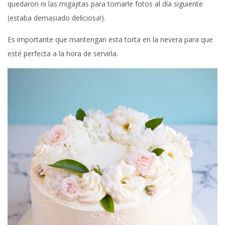
quedaron ni las migajitas para tomarle fotos al día siguiente
(estaba demasiado deliciosa!).
Es importante que mantengan esta torta en la nevera para que
esté perfecta a la hora de servirla.