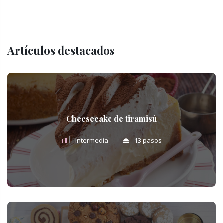
Artículos destacados
Cheesecake de tiramisú
Intermedia
13 pasos