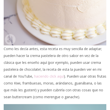
Como les decía antes, esta receta es muy sencilla de adaptar;
pueden hacer la crema pastelera de otro sabor en vez de la
clásica que les enseño aquí (por ejemplo, pueden usar crema
pastelera de chocolate!, la receta de esta la pueden ver en mi
canal de YouTube,
haciendo click aquí
). Pueden usar otras frutas
como Kiwi, frambuesas, moras, arándanos, guanábana, o las
que más les gusten!) y pueden cubrirla con otras cosas que no
sean buttercream (como merengue o ganache).