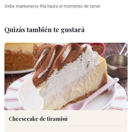
Debe mantenerse fría hasta el momento de servir.
Quizás también te gustará
Cheesecake de tiramisú