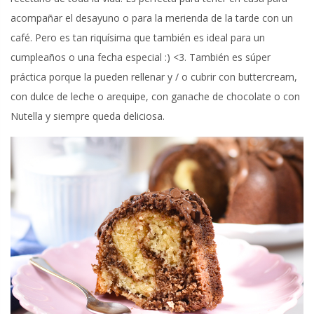
acompañar el desayuno o para la merienda de la tarde con un
café. Pero es tan riquísima que también es ideal para un
cumpleaños o una fecha especial :) <3. También es súper
práctica porque la pueden rellenar y / o cubrir con buttercream,
con dulce de leche o arequipe, con ganache de chocolate o con
Nutella y siempre queda deliciosa.