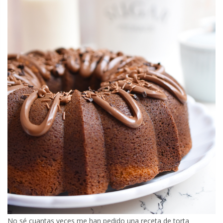
No sé cuantas veces me han pedido una receta de torta