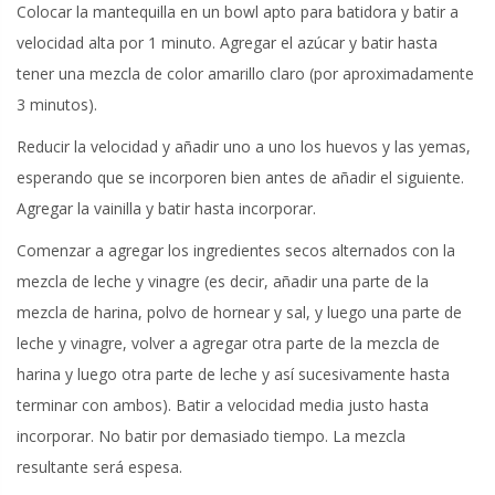
Colocar la mantequilla en un bowl apto para batidora y batir a
velocidad alta por 1 minuto. Agregar el azúcar y batir hasta
tener una mezcla de color amarillo claro (por aproximadamente
3 minutos).
Reducir la velocidad y añadir uno a uno los huevos y las yemas,
esperando que se incorporen bien antes de añadir el siguiente.
Agregar la vainilla y batir hasta incorporar.
Comenzar a agregar los ingredientes secos alternados con la
mezcla de leche y vinagre (es decir, añadir una parte de la
mezcla de harina, polvo de hornear y sal, y luego una parte de
leche y vinagre, volver a agregar otra parte de la mezcla de
harina y luego otra parte de leche y así sucesivamente hasta
terminar con ambos). Batir a velocidad media justo hasta
incorporar. No batir por demasiado tiempo. La mezcla
resultante será espesa.