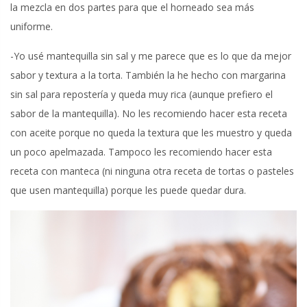
la mezcla en dos partes para que el horneado sea más
uniforme.
-Yo usé mantequilla sin sal y me parece que es lo que da mejor
sabor y textura a la torta. También la he hecho con margarina
sin sal para repostería y queda muy rica (aunque prefiero el
sabor de la mantequilla). No les recomiendo hacer esta receta
con aceite porque no queda la textura que les muestro y queda
un poco apelmazada. Tampoco les recomiendo hacer esta
receta con manteca (ni ninguna otra receta de tortas o pasteles
que usen mantequilla) porque les puede quedar dura.