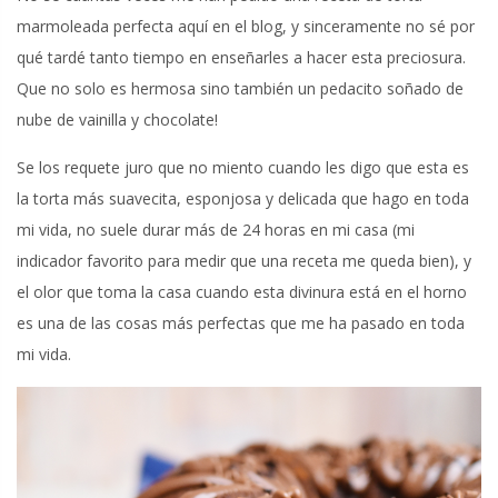
marmoleada perfecta aquí en el blog, y sinceramente no sé por
qué tardé tanto tiempo en enseñarles a hacer esta preciosura.
Que no solo es hermosa sino también un pedacito soñado de
nube de vainilla y chocolate!
Se los requete juro que no miento cuando les digo que esta es
la torta más suavecita, esponjosa y delicada que hago en toda
mi vida, no suele durar más de 24 horas en mi casa (mi
indicador favorito para medir que una receta me queda bien), y
el olor que toma la casa cuando esta divinura está en el horno
es una de las cosas más perfectas que me ha pasado en toda
mi vida.