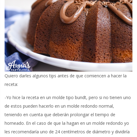
Quiero darles algunos tips antes de que comiencen a hacer la
receta:
-Yo hice la receta en un molde tipo bundt, pero si no tienen uno
de estos pueden hacerlo en un molde redondo normal,
teniendo en cuenta que deberán prolongar el tiempo de
horneado. En el caso de que la hagan en un molde redondo yo
les recomendaría uno de 24 centímetros de diámetro y dividiría