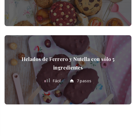
Helados de Ferrero y Nutella con sólo 5
ingredientes
Fácil
7 pasos