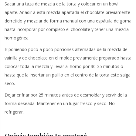
Sacar una taza de mezcla de la torta y colocar en un bowl
aparte. Añadir a esta mezcla apartada el chocolate previamente
derretido y mezclar de forma manual con una espátula de goma
hasta incorporar por completo el chocolate y tener una mezcla
homogénea.
Ir poniendo poco a poco porciones alternadas de la mezcla de
vainilla y de chocolate en el molde previamente preparado hasta
colocar toda la mezcla y llevar al horno por 30-35 minutos o
hasta que la insertar un palillo en el centro de la torta este salga
seco.
Dejar enfriar por 25 minutos antes de desmoldar y servir de la
forma deseada. Mantener en un lugar fresco y seco. No
refrigerar.