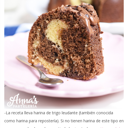
-La receta lleva harina de trigo leudante (también conocida
como harina para repostería). Si no tienen harina de este tipo en