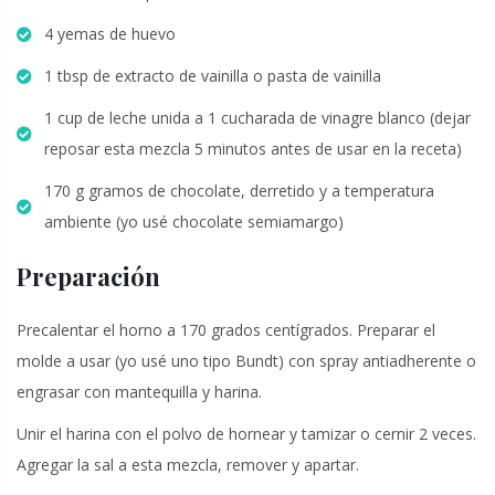
4 yemas de huevo
1 tbsp de extracto de vainilla o pasta de vainilla
1 cup de leche unida a 1 cucharada de vinagre blanco (dejar
reposar esta mezcla 5 minutos antes de usar en la receta)
170 g gramos de chocolate, derretido y a temperatura
ambiente (yo usé chocolate semiamargo)
Preparación
Precalentar el horno a 170 grados centígrados. Preparar el
molde a usar (yo usé uno tipo Bundt) con spray antiadherente o
engrasar con mantequilla y harina.
Unir el harina con el polvo de hornear y tamizar o cernir 2 veces.
Agregar la sal a esta mezcla, remover y apartar.