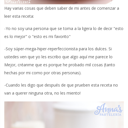
Hay varias cosas que deben saber de mi antes de comenzar a
leer esta receta:
-Yo no soy una persona que se toma a la ligera lo de decir "esto
es lo mejor" o "esto es mi favorito"
-Soy súper-mega-hiper-reperfeccionista para los dulces. Si
ustedes ven que yo les escribo que algo aquí me parece lo
Mejor, créanme que es porque he probado mil cosas (tanto
hechas por mi como por otras personas).
-Cuando les digo que después de que prueben esta receta no
van a querer ninguna otra, no les miento!