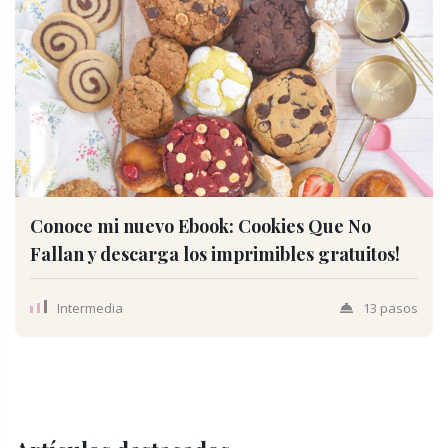
Conoce mi nuevo Ebook: Cookies Que No
Fallan y descarga los imprimibles gratuitos!
Intermedia
13 pasos