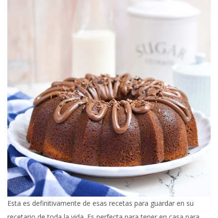
Esta es definitivamente de esas recetas para guardar en su
recetario de toda la vida. Es perfecta para tener en casa para