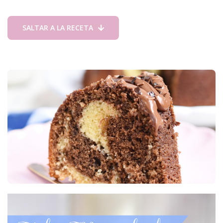
SALTAR A LA RECETA