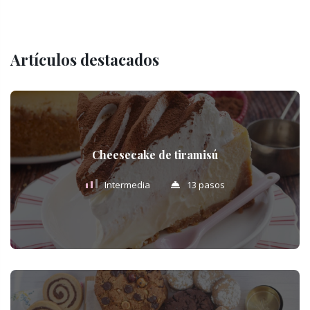
Artículos destacados
Cheesecake de tiramisú
Intermedia
13 pasos