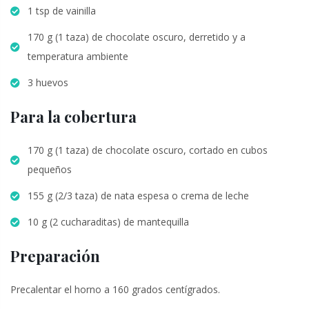
1 tsp de vainilla
170 g (1 taza) de chocolate oscuro, derretido y a
temperatura ambiente
3 huevos
Para la cobertura
170 g (1 taza) de chocolate oscuro, cortado en cubos
pequeños
155 g (2/3 taza) de nata espesa o crema de leche
10 g (2 cucharaditas) de mantequilla
Preparación
Precalentar el horno a 160 grados centígrados.