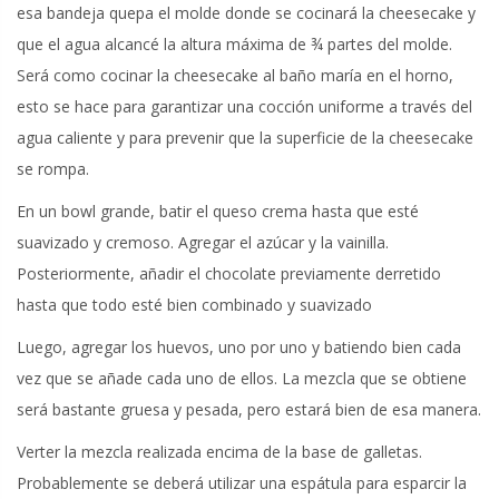
esa bandeja quepa el molde donde se cocinará la cheesecake y
que el agua alcancé la altura máxima de ¾ partes del molde.
Será como cocinar la cheesecake al baño maría en el horno,
esto se hace para garantizar una cocción uniforme a través del
agua caliente y para prevenir que la superficie de la cheesecake
se rompa.
En un bowl grande, batir el queso crema hasta que esté
suavizado y cremoso. Agregar el azúcar y la vainilla.
Posteriormente, añadir el chocolate previamente derretido
hasta que todo esté bien combinado y suavizado
Luego, agregar los huevos, uno por uno y batiendo bien cada
vez que se añade cada uno de ellos. La mezcla que se obtiene
será bastante gruesa y pesada, pero estará bien de esa manera.
Verter la mezcla realizada encima de la base de galletas.
Probablemente se deberá utilizar una espátula para esparcir la