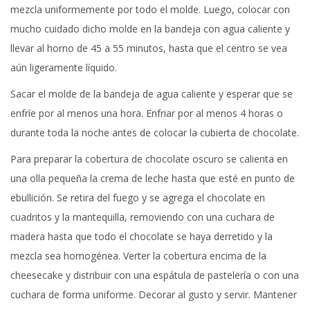
mezcla uniformemente por todo el molde. Luego, colocar con
mucho cuidado dicho molde en la bandeja con agua caliente y
llevar al horno de 45 a 55 minutos, hasta que el centro se vea
aún ligeramente líquido.
Sacar el molde de la bandeja de agua caliente y esperar que se
enfríe por al menos una hora. Enfriar por al menos 4 horas o
durante toda la noche antes de colocar la cubierta de chocolate.
Para preparar la cobertura de chocolate oscuro se calienta en
una olla pequeña la crema de leche hasta que esté en punto de
ebullición. Se retira del fuego y se agrega el chocolate en
cuadritos y la mantequilla, removiendo con una cuchara de
madera hasta que todo el chocolate se haya derretido y la
mezcla sea homogénea. Verter la cobertura encima de la
cheesecake y distribuir con una espátula de pastelería o con una
cuchara de forma uniforme. Decorar al gusto y servir. Mantener