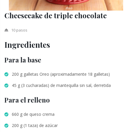
Cheesecake de triple chocolate
10 pasos
Ingredientes
Para la base
200 g galletas Oreo (aproximadamente 18 galletas)
45 g (3 cucharadas) de mantequilla sin sal, derretida
Para el relleno
660 g de queso crema
200 g (1 taza) de azúcar