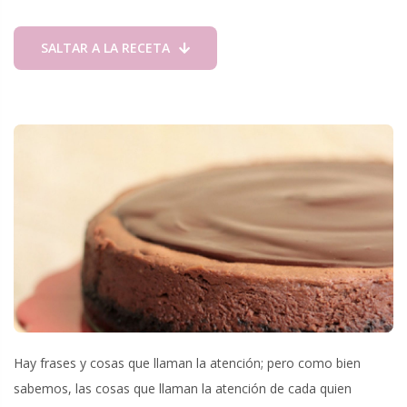
SALTAR A LA RECETA
Hay frases y cosas que llaman la atención; pero como bien
sabemos, las cosas que llaman la atención de cada quien