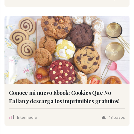
Conoce mi nuevo Ebook: Cookies Que No
Fallan y descarga los imprimibles gratuitos!
Intermedia
13 pasos