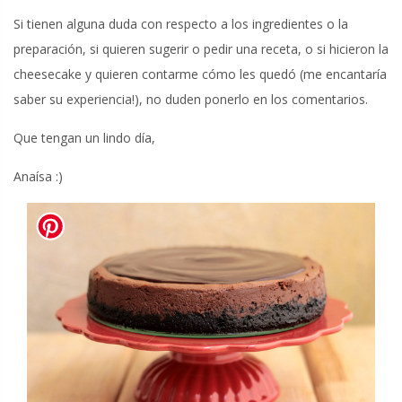
Si tienen alguna duda con respecto a los ingredientes o la
preparación, si quieren sugerir o pedir una receta, o si hicieron la
cheesecake y quieren contarme cómo les quedó (me encantaría
saber su experiencia!), no duden ponerlo en los comentarios.
Que tengan un lindo día,
Anaísa :)