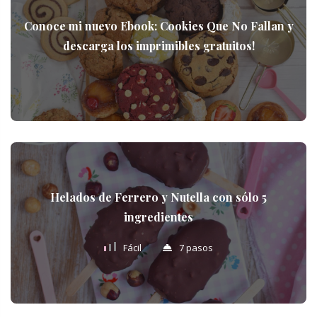
Conoce mi nuevo Ebook: Cookies Que No Fallan y
descarga los imprimibles gratuitos!
Helados de Ferrero y Nutella con sólo 5
ingredientes
Fácil
7 pasos